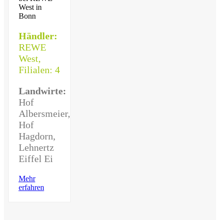
Händler:
REWE
West,
Filialen: 4
Landwirte:
Hof
Albersmeier,
Hof
Hagdorn,
Lehnertz
Eiffel Ei
Mehr
erfahren