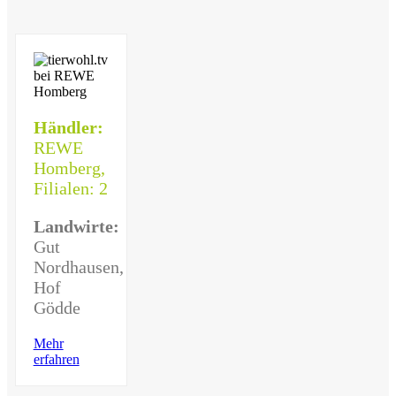
Händler:
REWE
Homberg,
Filialen: 2
Landwirte:
Gut
Nordhausen,
Hof
Gödde
Mehr
erfahren