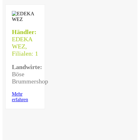
Händler:
EDEKA
WEZ,
Filialen: 1
Landwirte:
Böse
Brummershop
Mehr
erfahren