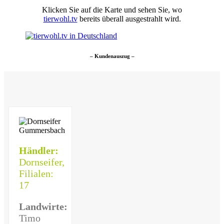
Klicken Sie auf die Karte und sehen Sie, wo
tierwohl.tv
bereits überall ausgestrahlt wird.
– Kundenauszug –
Händler:
Dornseifer,
Filialen:
17
Landwirte:
Timo