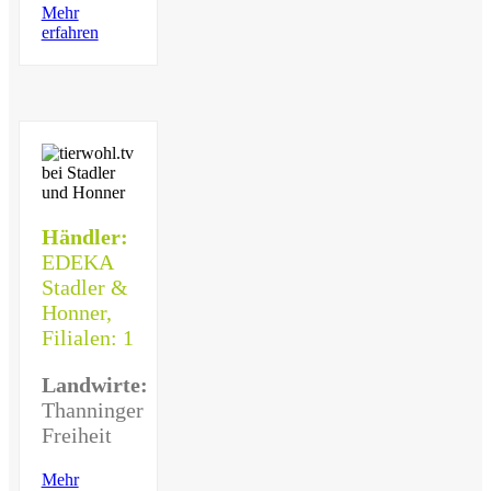
Mehr
erfahren
Händler:
EDEKA
Stadler &
Honner,
Filialen: 1
Landwirte:
Thanninger
Freiheit
Mehr