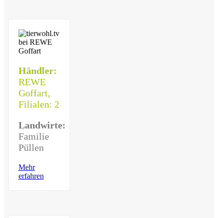
Händler:
REWE
Goffart,
Filialen: 2
Landwirte:
Familie
Püllen
Mehr
erfahren