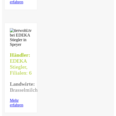
erfahren
Händler:
EDEKA
Stiegler,
Filialen: 6
Landwirte:
Brasselmilch
Mehr
erfahren