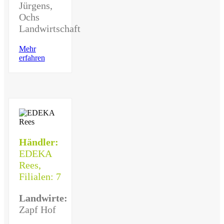
Jürgens,
Ochs
Landwirtschaft
Mehr
erfahren
Händler:
EDEKA
Rees,
Filialen: 7
Landwirte:
Zapf Hof