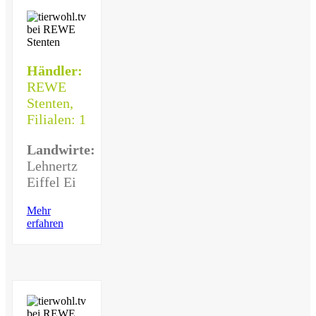
Händler:
REWE
Stenten,
Filialen: 1
Landwirte:
Lehnertz
Eiffel Ei
Mehr
erfahren